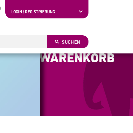
LOGIN / REGISTRIERUNG
SUCHEN