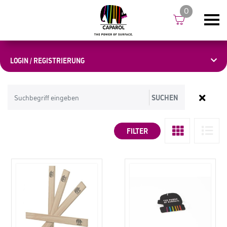
0
LOGIN / REGISTRIERUNG
SUCHEN
FILTER