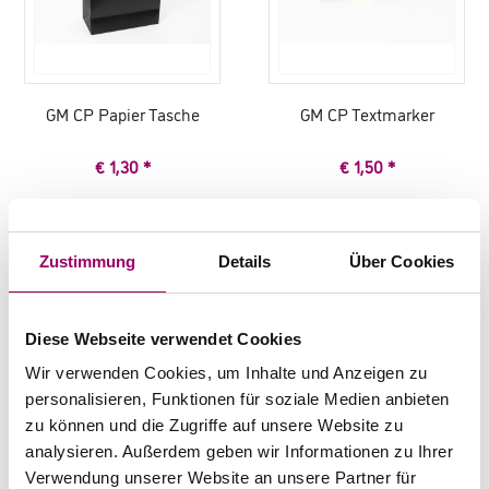
GM CP Papier Tasche
GM CP Textmarker
€ 1,30 *
€ 1,50 *
Zustimmung
Details
Über Cookies
Diese Webseite verwendet Cookies
Wir verwenden Cookies, um Inhalte und Anzeigen zu
personalisieren, Funktionen für soziale Medien anbieten
zu können und die Zugriffe auf unsere Website zu
GM CP rPET Tasche
Caparol Cuttermesser
analysieren. Außerdem geben wir Informationen zu Ihrer
Verwendung unserer Website an unsere Partner für