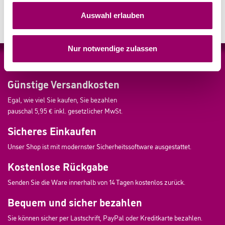
Auswahl erlauben
Nur notwendige zulassen
* Alle Preise inkl. der gesetzlichen MwSt. zzgl. Versandkosten.
Günstige Versandkosten
Egal, wie viel Sie kaufen, Sie bezahlen
pauschal 5,95 € inkl. gesetzlicher MwSt.
Sicheres Einkaufen
Unser Shop ist mit modernster Sicherheitssoftware ausgestattet.
Kostenlose Rückgabe
Senden Sie die Ware innerhalb von 14 Tagen kostenlos zurück.
Bequem und sicher bezahlen
Sie können sicher per Lastschrift, PayPal oder Kreditkarte bezahlen.