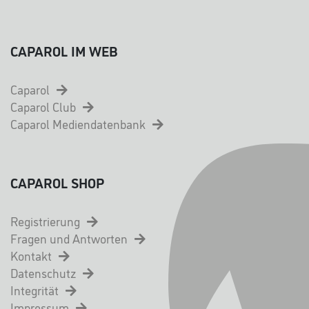
CAPAROL IM WEB
Caparol
Caparol Club
Caparol Mediendatenbank
CAPAROL SHOP
Registrierung
Fragen und Antworten
Kontakt
Datenschutz
Integrität
Impressum