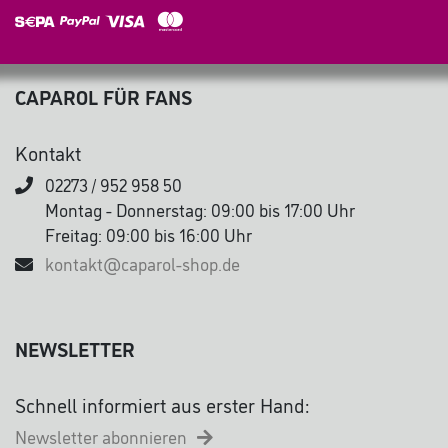
CAPAROL FÜR FANS
Kontakt
02273 / 952 958 50
Montag - Donnerstag: 09:00 bis 17:00 Uhr
Freitag: 09:00 bis 16:00 Uhr
kontakt@caparol-shop.de
NEWSLETTER
Schnell informiert aus erster Hand:
Newsletter abonnieren